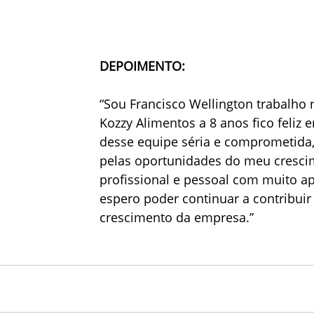
DEPOIMENTO:
“Sou Francisco Wellington trabalho
Kozzy Alimentos a 8 anos fico feliz e
desse equipe séria e comprometida,
pelas oportunidades do meu cresci
profissional e pessoal com muito ap
espero poder continuar a contribuir
crescimento da empresa.”