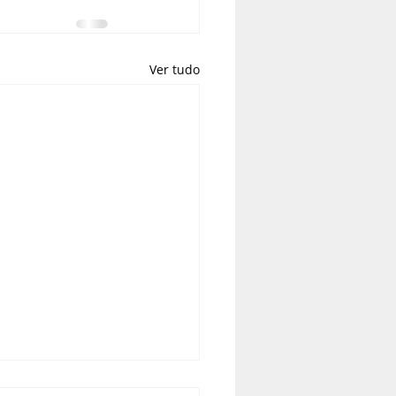
Ver tudo