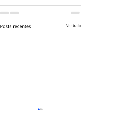
Posts recentes
Ver tudo