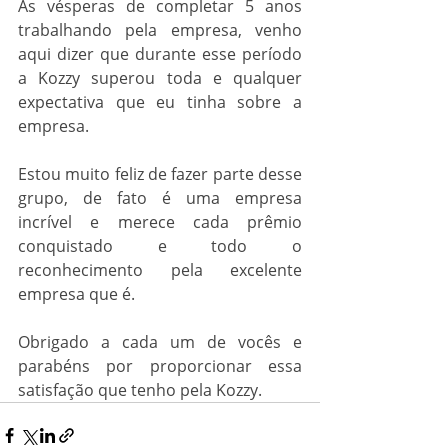
Às vésperas de completar 5 anos 
trabalhando pela empresa, venho 
aqui dizer que durante esse período 
a Kozzy superou toda e qualquer 
expectativa que eu tinha sobre a 
empresa. 
Estou muito feliz de fazer parte desse 
grupo, de fato é uma empresa 
incrível e merece cada prêmio 
conquistado e todo o 
reconhecimento pela excelente 
empresa que é. 
Obrigado a cada um de vocês e 
parabéns por proporcionar essa 
satisfação que tenho pela Kozzy.