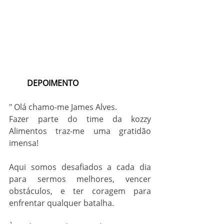
         DEPOIMENTO
" Olá chamo-me James Alves. 
Fazer parte do time da kozzy 
Alimentos traz-me uma gratidão 
imensa!
Aqui somos desafiados a cada dia 
para sermos melhores, vencer 
obstáculos, e ter coragem para 
enfrentar qualquer batalha.