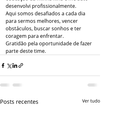
desenvolvi profissionalmente.
Aqui somos desafiados a cada dia 
para sermos melhores, vencer 
obstáculos, buscar sonhos e ter 
coragem para enfrentar.
Gratidão pela oportunidade de fazer 
parte deste time. 
Posts recentes
Ver tudo