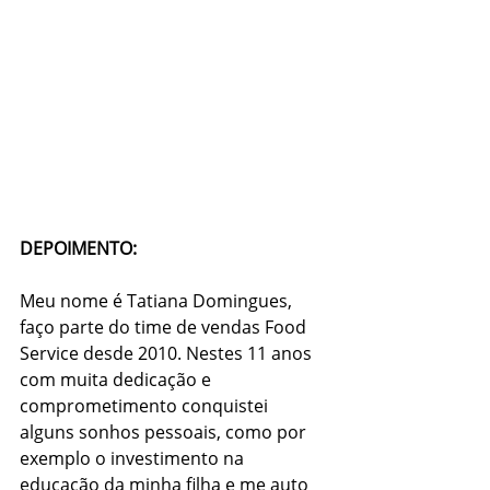
DEPOIMENTO:
Meu nome é Tatiana Domingues, 
faço parte do time de vendas Food 
Service desde 2010. Nestes 11 anos 
com muita dedicação e 
comprometimento conquistei 
alguns sonhos pessoais, como por 
exemplo o investimento na 
educação da minha filha e me auto 